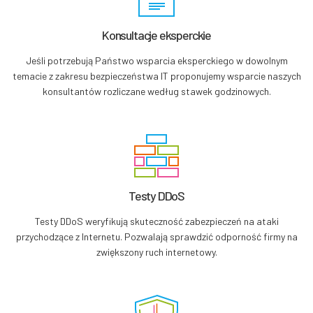
Konsultacje eksperckie
Jeśli potrzebują Państwo wsparcia eksperckiego w dowolnym
temacie z zakresu bezpieczeństwa IT proponujemy wsparcie naszych
konsultantów rozliczane według stawek godzinowych.
Testy DDoS
Testy DDoS weryfikują skuteczność zabezpieczeń na ataki
przychodzące z Internetu. Pozwalają sprawdzić odporność firmy na
zwiększony ruch internetowy.