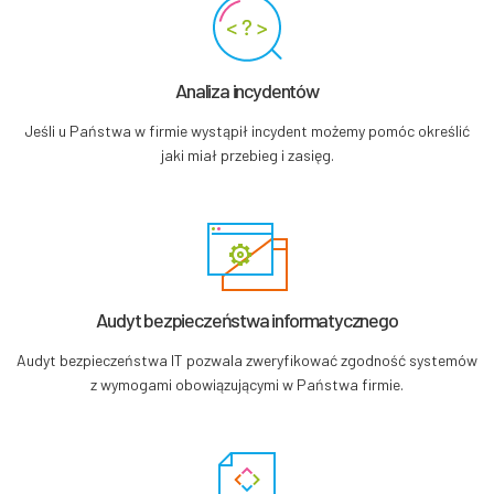
Analiza
incydentów
Jeśli u Państwa w firmie wystąpił incydent możemy pomóc określić
jaki miał przebieg i zasięg.
Audyt bezpieczeństwa
informatycznego
Audyt bezpieczeństwa IT pozwala zweryfikować zgodność systemów
z wymogami obowiązującymi w Państwa firmie.