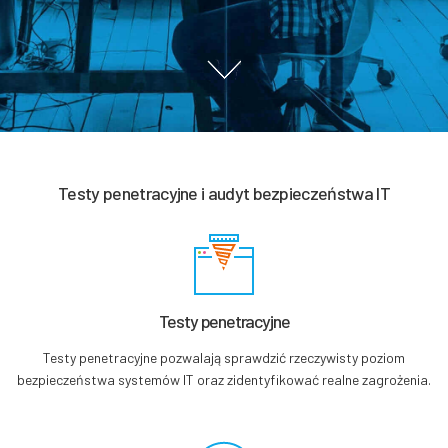
Testy penetracyjne i audyt bezpieczeństwa IT
Testy
penetracyjne
Testy penetracyjne pozwalają sprawdzić rzeczywisty poziom
bezpieczeństwa systemów IT oraz zidentyfikować realne zagrożenia.