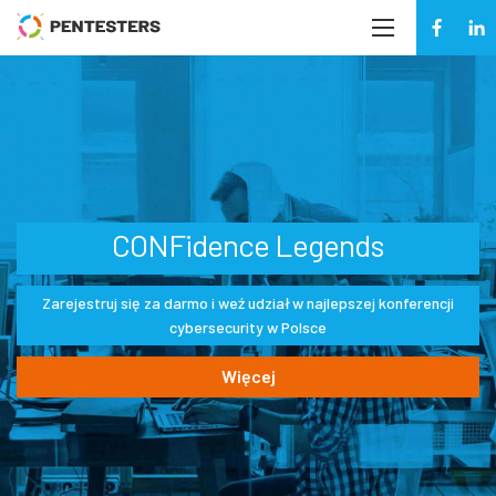
CONFidence Legends
Zarejestruj się za darmo i weź udział
w najlepszej konferencji
cybersecurity w Polsce
Więcej