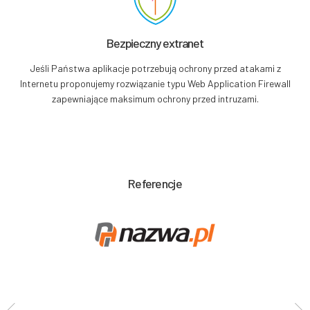
Bezpieczny
extranet
Jeśli Państwa aplikacje potrzebują ochrony przed atakami z
Internetu proponujemy rozwiązanie typu Web Application Firewall
zapewniające maksimum ochrony przed intruzami.
Referencje